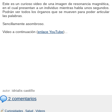
Este es un curioso video de una imagen de resonancia magnética,
en el cual presentan a un individuo mientras habla unos segundos.
Podrán ver todos los órganos que se mueven para poder articular
las palabras.
Sencillamente asombroso.
Video a continuación (
enlace YouTube
)...
autor:
idrialis castillo
2 comentarios
Curiosidades
,
Salud
,
Videos