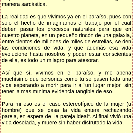
manera sarcástica.
La realidad es que vivimos ya en el paraíso, pues con
solo el hecho de imaginarnos el trabajo por el cual
deben pasar los procesos naturales para que en
nuestro planeta, en un pequeño rincón de una galaxia,
entre cientos de millones de miles de estrellas, se den
las condiciones de vida, y que además esa vida
evolucione hasta nosotros y poder estar conscientes
de ella, es todo un milagro para atesorar.
Así que sí, vivimos en el paraíso, y me apena
muchísimo que personas como tu se pasen toda una
vida esperando a morir para ir a "un lugar mejor" sin
tener la mas mínima evidencia tangible de eso.
Para mi eso es el caso estereotípico de la mujer (u
hombre) que se pasa la vida entera rechazando
pareja, en espera de "la pareja ideal". Al final vivió una
vida desolada, y muere sin haber disfrutado la vida.