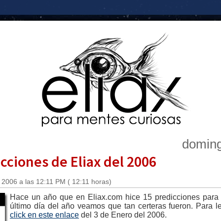
doming
cciones de Eliax del 2006
 2006 a las 12:11 PM ( 12:11 horas)
Hace un año que en Eliax.com hice 15 predicciones para 
último día del año veamos que tan certeras fueron. Para l
click en este enlace
del 3 de Enero del 2006.