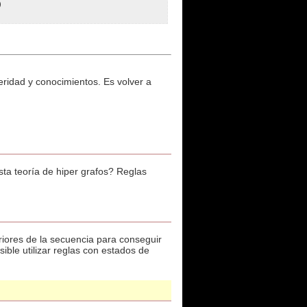
)
eridad y conocimientos. Es volver a
sta teoría de hiper grafos? Reglas
iores de la secuencia para conseguir
ible utilizar reglas con estados de