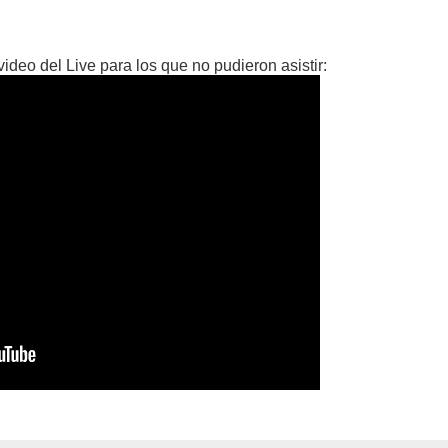
video del Live para los que no pudieron asistir: