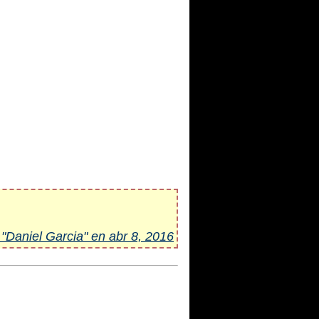
 "Daniel Garcia" en abr 8, 2016