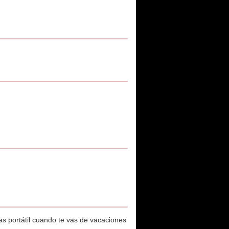
as portátil cuando te vas de vacaciones