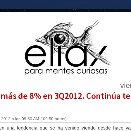
vie
 más de 8% en 3Q2012. Continúa te
 2012 a las 09:50 AM ( 09:50 horas)
en una tendencia que se ha venido viendo desde hace ya c