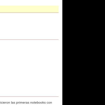
icieron las primeras notebooks con