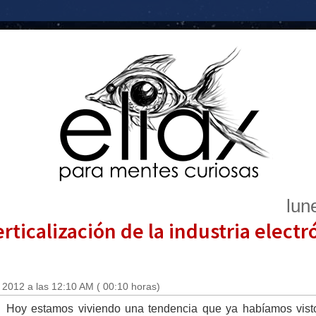
lun
verticalización de la industria elect
 2012 a las 12:10 AM ( 00:10 horas)
Hoy estamos viviendo una tendencia que ya habíamos visto