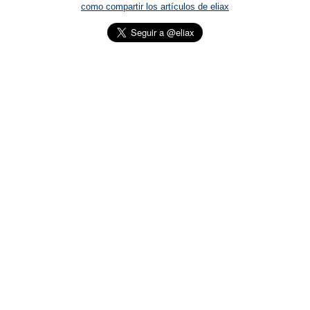
como compartir los artículos de eliax