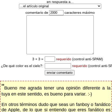
en respuesta a...
comentario de
caracteres máximo
3 + 3 =
requerido
(control anti-SPAM)
¿De qué color es el cielo?:
requerido
(control anti-
"
Bueno me agrada tener una opinión diferente a la
tuya en este sentido, es bueno para variar. :-)
En otros términos dudo que seas un fanboy o fanático
de Apple, de lo que si entiendo que eres fanático es