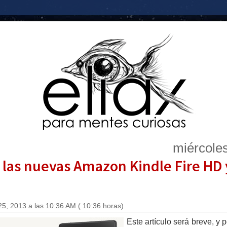
miércole
e las nuevas Amazon Kindle Fire HD
25, 2013 a las 10:36 AM ( 10:36 horas)
Este artículo será breve, y