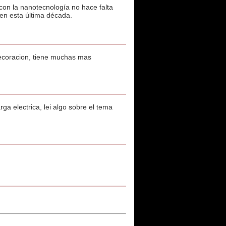
on la nanotecnología no hace falta
 en esta última década.
 decoracion, tiene muchas mas
a electrica, lei algo sobre el tema