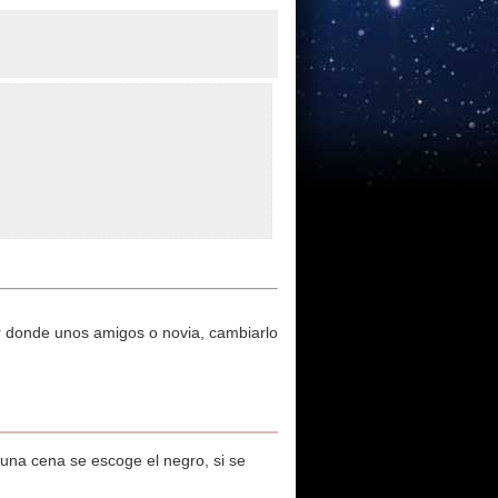
 ir donde unos amigos o novia, cambiarlo
 una cena se escoge el negro, si se