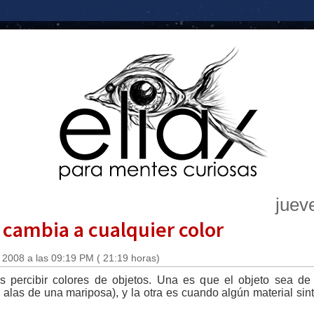
juev
 cambia a cualquier color
 2008 a las 09:19 PM ( 21:19 horas)
 percibir colores de objetos. Una es que el objeto sea de
 alas de una mariposa), y la otra es cuando algún material si