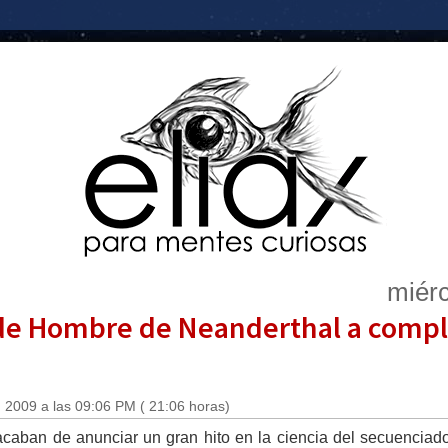
miérc
de Hombre de Neanderthal a compl
 2009 a las 09:06 PM ( 21:06 horas)
acaban de anunciar un gran hito en la ciencia del secuenciado