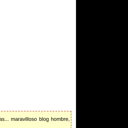
s... maravilloso blog hombre,