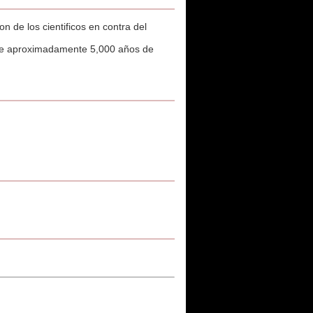
 de los cientificos en contra del
ene aproximadamente 5,000 años de