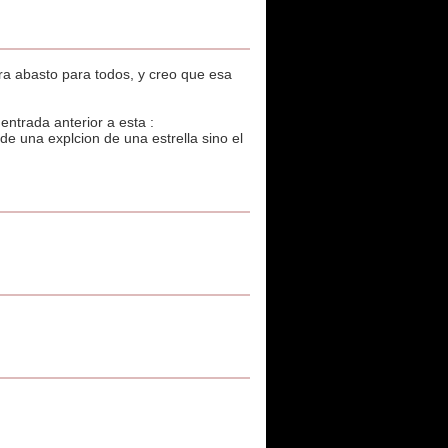
a abasto para todos, y creo que esa
entrada anterior a esta :
de una explcion de una estrella sino el