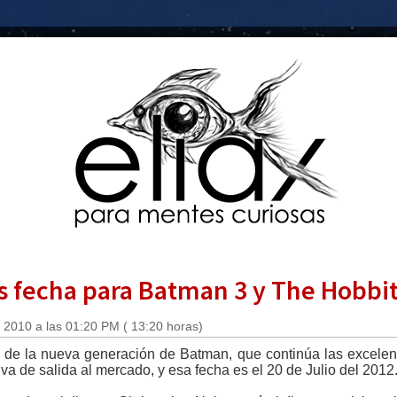
 fecha para Batman 3 y The Hobbit
 2010 a las 01:20 PM ( 13:20 horas)
 de la nueva generación de Batman, que continúa las excele
tiva de salida al mercado, y esa fecha es el 20 de Julio del 2012