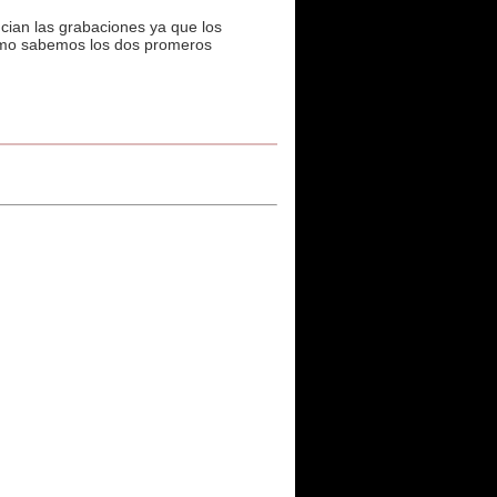
cian las grabaciones ya que los
como sabemos los dos promeros