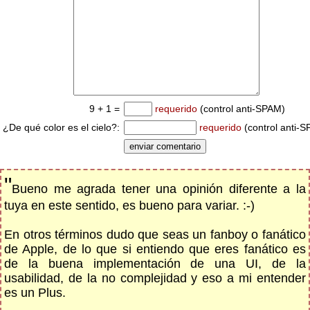
9 + 1 =
requerido
(control anti-SPAM)
¿De qué color es el cielo?:
requerido
(control anti-
"
Bueno me agrada tener una opinión diferente a la
tuya en este sentido, es bueno para variar. :-)
En otros términos dudo que seas un fanboy o fanático
de Apple, de lo que si entiendo que eres fanático es
de la buena implementación de una UI, de la
usabilidad, de la no complejidad y eso a mi entender
es un Plus.