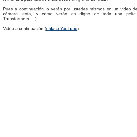
Pues a continuación lo verán por ustedes mismos en un video de
cámara lenta, y como verán es digno de toda una pelíc
Transformers... :)
Video a continuación (
enlace YouTube
)...