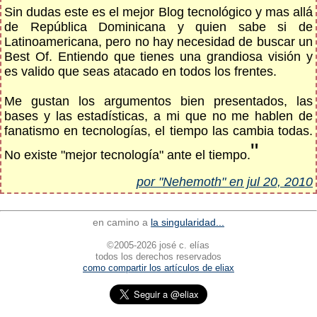
Sin dudas este es el mejor Blog tecnológico y mas allá
de República Dominicana y quien sabe si de
Latinoamericana, pero no hay necesidad de buscar un
Best Of. Entiendo que tienes una grandiosa visión y
es valido que seas atacado en todos los frentes.
Me gustan los argumentos bien presentados, las
bases y las estadísticas, a mi que no me hablen de
fanatismo en tecnologías, el tiempo las cambia todas.
"
No existe "mejor tecnología" ante el tiempo.
por "Nehemoth" en jul 20, 2010
en camino a
la singularidad...
©2005-2026 josé c. elías
todos los derechos reservados
como compartir los artículos de eliax