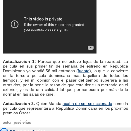
Actualización 1:
Parece que no estuve lejos de la realidad: La
película en sus primer fin de semana de estreno en República
Dominicana ya vendió 56 mil entradas (
fuente
), lo que la convierte
en la tercera película dominicana más taquillera de todos los
tiempos, y en mi opinión con el pasar del tiempo superará a las
otras dos, por la sencilla razón de que esta tiene un mercado en el
exterior, y es de una calidad tal que permanecerá por más de lo
normal en las salas de cine.
Actualización 2:
Quien Manda
acaba de ser seleccionada
como la
película que representará a República Dominicana en los próximos
premios Oscar.
autor:
josé elías