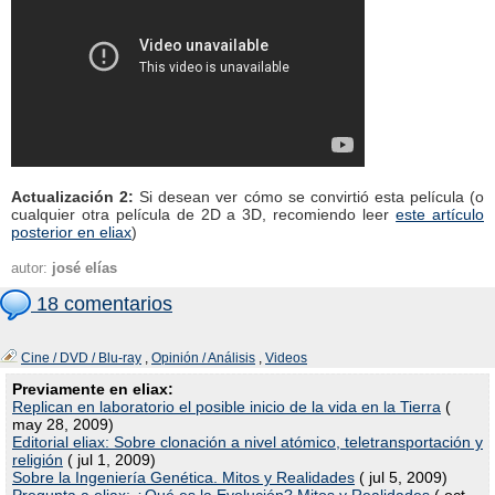
Actualización 2:
Si desean ver cómo se convirtió esta película (o
cualquier otra película de 2D a 3D, recomiendo leer
este artículo
posterior en eliax
)
autor:
josé elías
18 comentarios
Cine / DVD / Blu-ray
,
Opinión / Análisis
,
Videos
Previamente en eliax:
Replican en laboratorio el posible inicio de la vida en la Tierra
(
may 28, 2009)
Editorial eliax: Sobre clonación a nivel atómico, teletransportación y
religión
( jul 1, 2009)
Sobre la Ingeniería Genética. Mitos y Realidades
( jul 5, 2009)