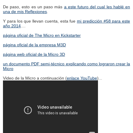
De paso, esto es un paso más
a este futuro del cual les hablé en
una de mis Reflexiones
.
Y para los que llevan cuenta, esta fue
mi predicción #58 para este
año 2014
....
página oficial de The Micro en Kickstarter
página oficial de la empresa M3D
página web oficial de la Micro 3D
un documento PDF semi-técnico explicando como lograron crear la
Micro
Video de la Micro a continuación (
enlace YouTube
)...