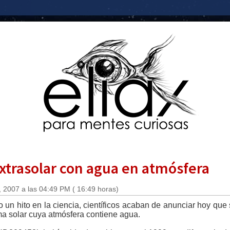
xtrasolar con agua en atmósfera
 2007 a las 04:49 PM ( 16:49 horas)
un hito en la ciencia, científicos acaban de anunciar hoy que
ma solar cuya atmósfera contiene agua.