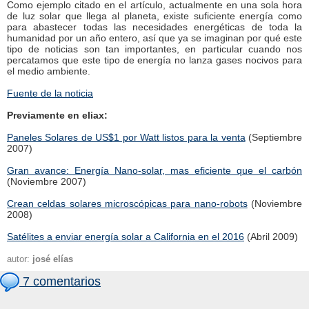
Como ejemplo citado en el artículo, actualmente en una sola hora
de luz solar que llega al planeta, existe suficiente energía como
para abastecer todas las necesidades energéticas de toda la
humanidad por un año entero, así que ya se imaginan por qué este
tipo de noticias son tan importantes, en particular cuando nos
percatamos que este tipo de energía no lanza gases nocivos para
el medio ambiente.
Fuente de la noticia
Previamente en eliax:
Paneles Solares de US$1 por Watt listos para la venta
(Septiembre
2007)
Gran avance: Energía Nano-solar, mas eficiente que el carbón
(Noviembre 2007)
Crean celdas solares microscópicas para nano-robots
(Noviembre
2008)
Satélites a enviar energía solar a California en el 2016
(Abril 2009)
autor:
josé elías
7 comentarios