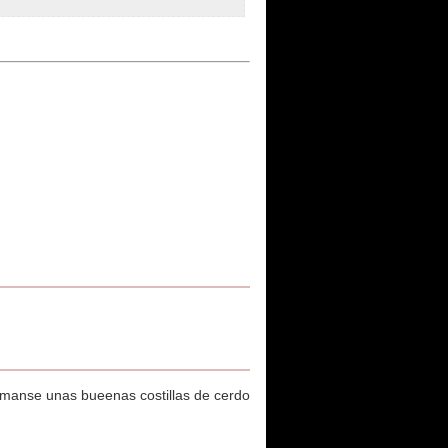
 comanse unas bueenas costillas de cerdo