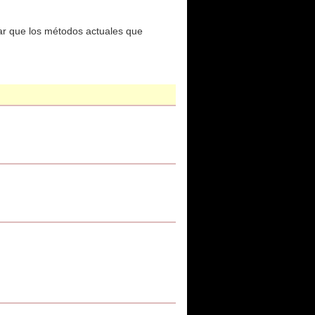
car que los métodos actuales que