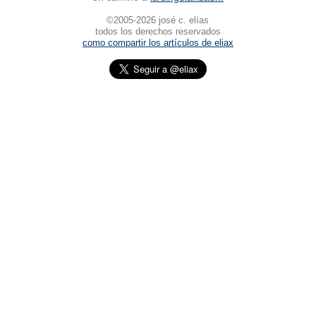
©2005-2026 josé c. elías
todos los derechos reservados
como compartir los artículos de eliax