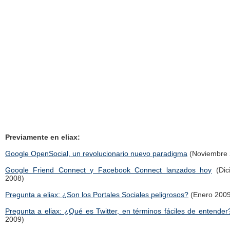
Previamente en eliax:
Google OpenSocial, un revolucionario nuevo paradigma
(Noviembre 
Google Friend Connect y Facebook Connect lanzados hoy
(Dic
2008)
Pregunta a eliax: ¿Son los Portales Sociales peligrosos?
(Enero 2009
Pregunta a eliax: ¿Qué es Twitter, en términos fáciles de entender
2009)