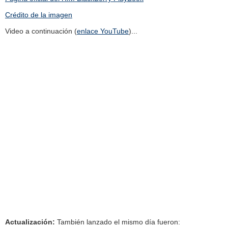
Crédito de la imagen
Video a continuación (
enlace YouTube
)...
Actualización:
También lanzado el mismo día fueron: