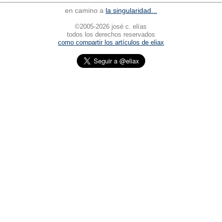
en camino a
la singularidad...
©2005-2026 josé c. elías
todos los derechos reservados
como compartir los artículos de eliax