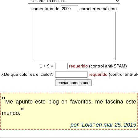
comentario de
caracteres máximo
1 + 9 =
requerido
(control anti-SPAM)
¿De qué color es el cielo?:
requerido
(control anti-
"
Me apunto este blog en favoritos, me fascina este
"
mundo.
por "Lola" en mar 25, 2015