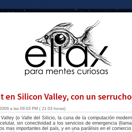
t en Silicon Valley, con un serrucho
2009 a las 09:03 PM ( 21:03 horas)
Valley (o Valle del Silicio, la cuna de la computación modern
a celular, sin conectividad a los servicios de emergencia (llama
tos mas importantes del país, y en una parálisis en el comercio 