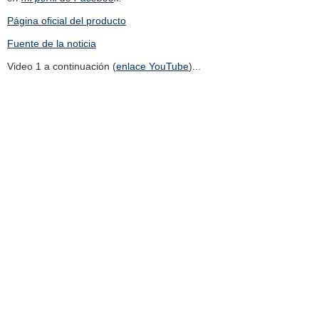
Página oficial del producto
Fuente de la noticia
Video 1 a continuación (
enlace YouTube
)...