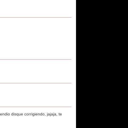
endio disque corrigiendo, jajaja, te