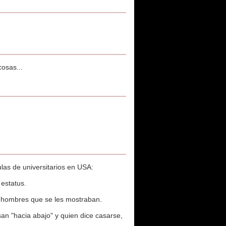
osas...
ulas de universitarios en USA:
estatus.
 hombres que se les mostraban.
an "hacia abajo" y quien dice casarse,