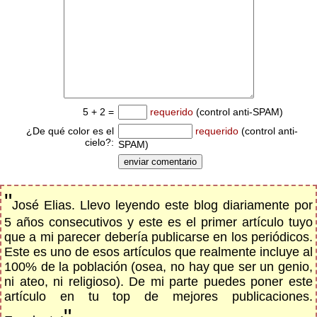
5 + 2 =
requerido
(control anti-SPAM)
¿De qué color es el
requerido
(control anti-
cielo?:
SPAM)
"
José Elias. Llevo leyendo este blog diariamente por
5 años consecutivos y este es el primer artículo tuyo
que a mi parecer debería publicarse en los periódicos.
Este es uno de esos artículos que realmente incluye al
100% de la población (osea, no hay que ser un genio,
ni ateo, ni religioso). De mi parte puedes poner este
artículo en tu top de mejores publicaciones.