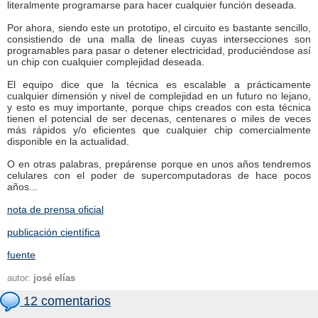
literalmente programarse para hacer cualquier función deseada.
Por ahora, siendo este un prototipo, el circuito es bastante sencillo,
consistiendo de una malla de lineas cuyas intersecciones son
programables para pasar o detener electricidad, produciéndose así
un chip con cualquier complejidad deseada.
El equipo dice que la técnica es escalable a prácticamente
cualquier dimensión y nivel de complejidad en un futuro no lejano,
y esto es muy importante, porque chips creados con esta técnica
tienen el potencial de ser decenas, centenares o miles de veces
más rápidos y/o eficientes que cualquier chip comercialmente
disponible en la actualidad.
O en otras palabras, prepárense porque en unos años tendremos
celulares con el poder de supercomputadoras de hace pocos
años...
nota de prensa oficial
publicación científica
fuente
autor:
josé elías
12 comentarios