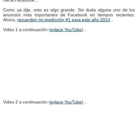
Como ya dije, esto es algo grande. Sin duda alguna uno de los
anuncios más importantes de Facebook en tiempos recientes.
Ahora,
recuerden mi predicción #1 para este año 2013
...
Video 1 a continuación (
enlace YouTube
)...
Video 2 a continuación (
enlace YouTube
)...