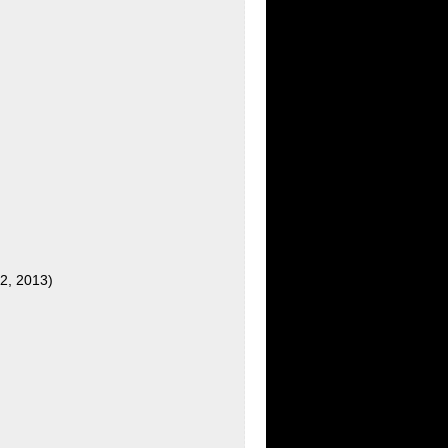
2, 2013)