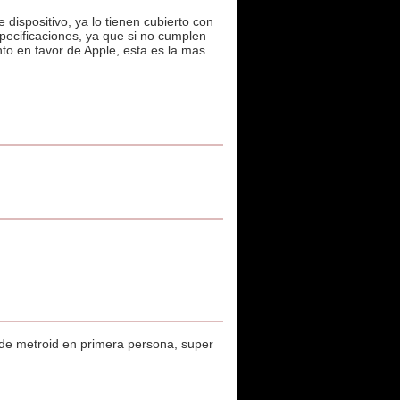
 dispositivo, ya lo tienen cubierto con
pecificaciones, ya que si no cumplen
to en favor de Apple, esta es la mas
s de metroid en primera persona, super