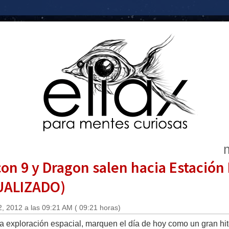
on 9 y Dragon salen hacia Estación 
TUALIZADO)
, 2012 a las 09:21 AM ( 09:21 horas)
a exploración espacial, marquen el día de hoy como un gran hit