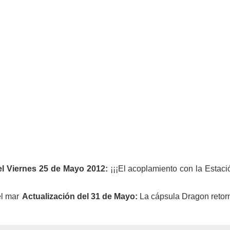
el Viernes 25 de Mayo 2012:
¡¡¡El acoplamiento con la Estaci
Actualización del 31 de Mayo:
La cápsula Dragon retornó