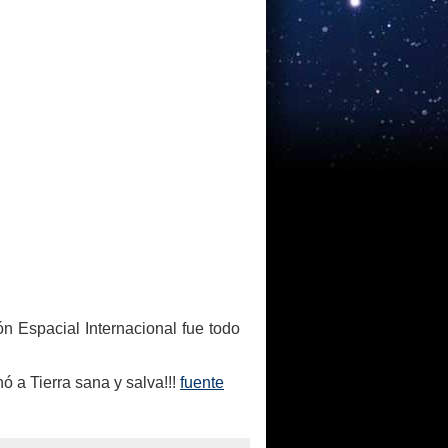
ón Espacial Internacional fue todo
 a Tierra sana y salva!!!
fuente