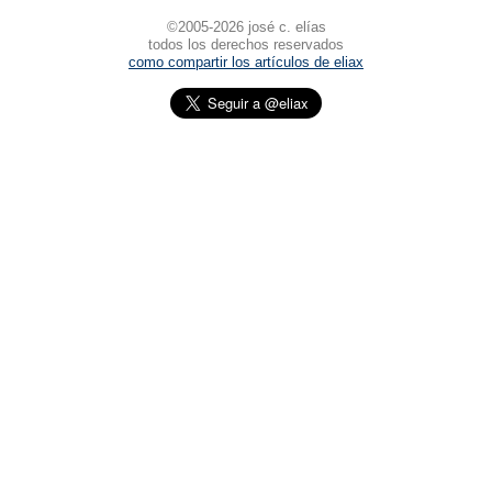
©2005-2026 josé c. elías
todos los derechos reservados
como compartir los artículos de eliax