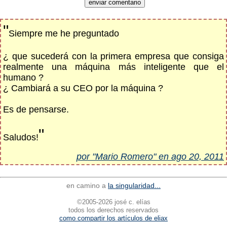
"
Siempre me he preguntado
¿ que sucederá con la primera empresa que consiga
realmente una máquina más inteligente que el
humano ?
¿ Cambiará a su CEO por la máquina ?
Es de pensarse.
"
Saludos!
por "Mario Romero" en ago 20, 2011
en camino a
la singularidad...
©2005-2026 josé c. elías
todos los derechos reservados
como compartir los artículos de eliax