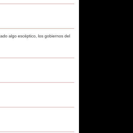
do algo escéptico, los gobiernos del