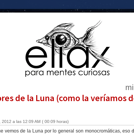
mi
res de la Luna (como la veríamos d
 2012 a las 12:09 AM ( 00:09 horas)
ue vemos de la Luna por lo general son monocromáticas, eso d