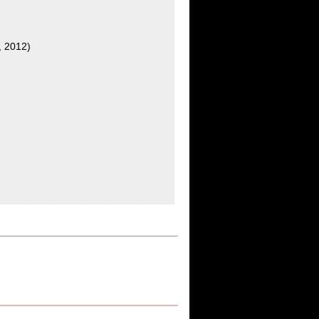
, 2012)