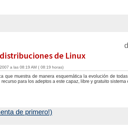
d
 distribuciones de Linux
 2007 a las 08:19 AM ( 08:19 horas)
ca que muestra de manera esquemática la evolución de todas
e recurso para los adeptos a este capaz, libre y gratuito sistema 
enta de primero!)