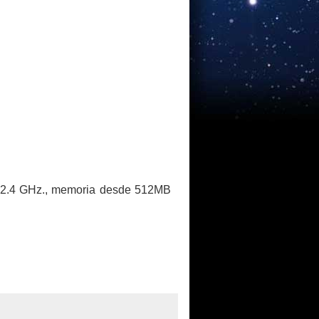
a 2.4 GHz., memoria desde 512MB