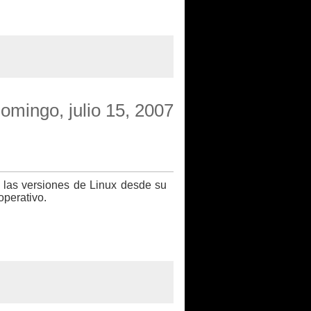
omingo, julio 15, 2007
 las versiones de Linux desde su
operativo.