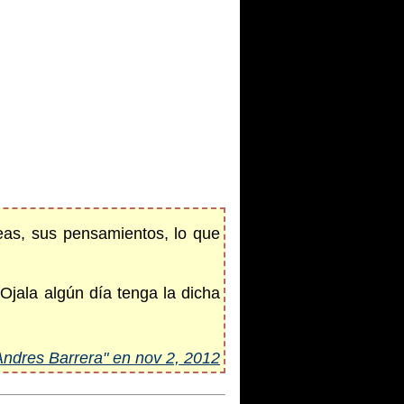
deas, sus pensamientos, lo que
Ojala algún día tenga la dicha
Andres Barrera" en nov 2, 2012