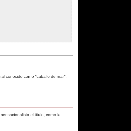
imal conocido como "caballo de mar",
ensacionalista el titulo, como la