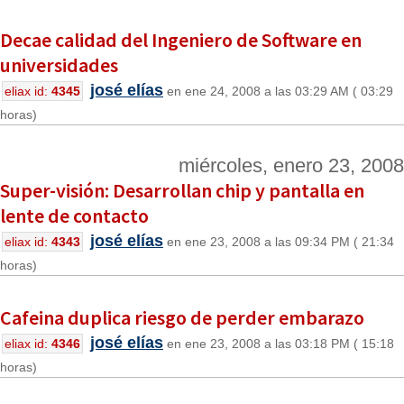
Decae calidad del Ingeniero de Software en
universidades
josé elías
eliax id:
4345
en ene 24, 2008 a las 03:29 AM ( 03:29
horas)
miércoles, enero 23, 2008
Super-visión: Desarrollan chip y pantalla en
lente de contacto
josé elías
eliax id:
4343
en ene 23, 2008 a las 09:34 PM ( 21:34
horas)
Cafeina duplica riesgo de perder embarazo
josé elías
eliax id:
4346
en ene 23, 2008 a las 03:18 PM ( 15:18
horas)