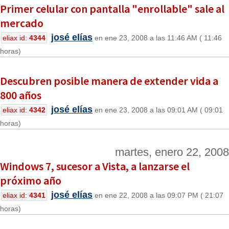
Primer celular con pantalla "enrollable" sale al
mercado
josé elías
eliax id:
4344
en ene 23, 2008 a las 11:46 AM ( 11:46
horas)
Descubren posible manera de extender vida a
800 años
josé elías
eliax id:
4342
en ene 23, 2008 a las 09:01 AM ( 09:01
horas)
martes, enero 22, 2008
Windows 7, sucesor a Vista, a lanzarse el
próximo año
josé elías
eliax id:
4341
en ene 22, 2008 a las 09:07 PM ( 21:07
horas)