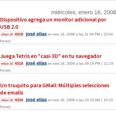
miércoles, enero 16, 2008
Dispositivo agrega un monitor adicional por
USB 2.0
josé elías
eliax id:
4319
en ene 16, 2008 a las 11:04 PM ( 23:04
horas)
Juega Tetris en "casi-3D" en tu navegador
josé elías
eliax id:
4318
en ene 16, 2008 a las 09:19 PM ( 21:19
horas)
Un truquito para GMail: Múltiples selecciones
de emails
josé elías
eliax id:
4334
en ene 16, 2008 a las 10:23 AM ( 10:23
horas)