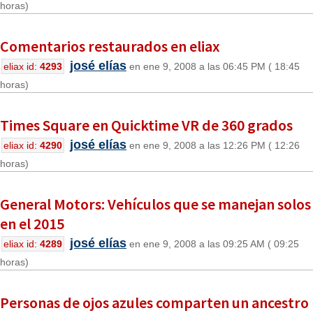
horas)
Comentarios restaurados en eliax
josé elías
eliax id:
4293
en ene 9, 2008 a las 06:45 PM ( 18:45
horas)
Times Square en Quicktime VR de 360 grados
josé elías
eliax id:
4290
en ene 9, 2008 a las 12:26 PM ( 12:26
horas)
General Motors: Vehículos que se manejan solos
en el 2015
josé elías
eliax id:
4289
en ene 9, 2008 a las 09:25 AM ( 09:25
horas)
Personas de ojos azules comparten un ancestro