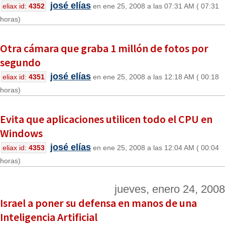
josé elías
eliax id:
4352
en ene 25, 2008 a las 07:31 AM ( 07:31
horas)
Otra cámara que graba 1 millón de fotos por
segundo
josé elías
eliax id:
4351
en ene 25, 2008 a las 12:18 AM ( 00:18
horas)
Evita que aplicaciones utilicen todo el CPU en
Windows
josé elías
eliax id:
4353
en ene 25, 2008 a las 12:04 AM ( 00:04
horas)
jueves, enero 24, 2008
Israel a poner su defensa en manos de una
Inteligencia Artificial