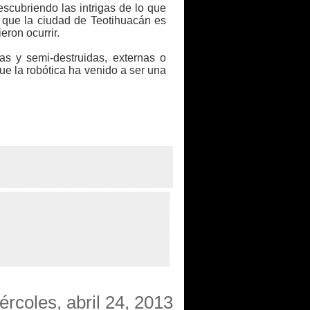
scubriendo las intrigas de lo que
 que la ciudad de Teotihuacán es
eron ocurrir.
as y semi-destruidas, externas o
ue la robótica ha venido a ser una
ércoles, abril 24, 2013