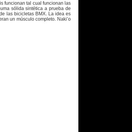
s funcionan tal cual funcionan las
uma sólida sintética a prueba de
de las bicicletas BMX. La idea es
ueran un músculo completo. Naki’o