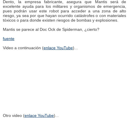
Dento, la empresa fabricante, asegura que Mantis será de
excelente ayuda para los militares y organismos de emergencia,
pues podrán usar este robot para acceder a una zona de alto
riesgo, ya sea por que hayan ocurrido catástrofes o con materiales
tóxicos o para donde existen riesgos de bombas y explosiones.
Mantis se parece al Doc Ock de Spiderman, ¿cierto?
fuente
Video a continuación (
enlace YouTube
)...
Otro video (
enlace YouTube
)...