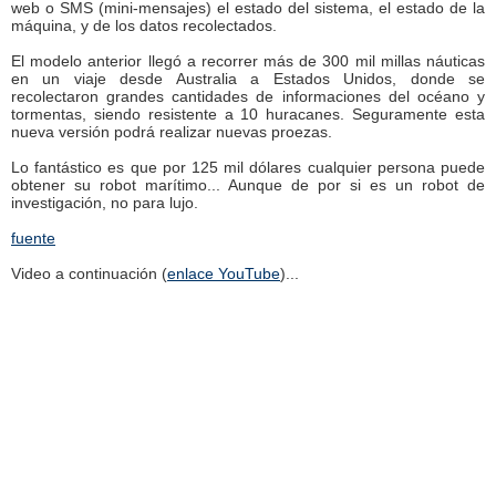
web o SMS (mini-mensajes) el estado del sistema, el estado de la
máquina, y de los datos recolectados.
El modelo anterior llegó a recorrer más de 300 mil millas náuticas
en un viaje desde Australia a Estados Unidos, donde se
recolectaron grandes cantidades de informaciones del océano y
tormentas, siendo resistente a 10 huracanes. Seguramente esta
nueva versión podrá realizar nuevas proezas.
Lo fantástico es que por 125 mil dólares cualquier persona puede
obtener su robot marítimo... Aunque de por si es un robot de
investigación, no para lujo.
fuente
Video a continuación (
enlace YouTube
)...