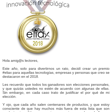
Hola amig@s lectores,
Este año, solo para divertirnos un rato, decidí crear un premio
#eliax para aquellas tecnologías, empresas y personas que creo se
destacaron en el 2018.
Les recuerdo que todos los ganadores son elecciones personales,
y que quizás ustedes no estén de acuerdo con algunas de ellas.
Sin embargo, en cada caso trato de justificar el por qué de mi
elección.
Y ojo, que cada año salen centenares de productos, y que estoy
consciente de que hay muchos más fuera de esta lista que son