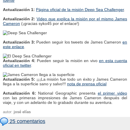
fuente
Actualización 1:
Página oficial de la misión Deep Sea Challenger
.
Actualización 2:
Video que explica la misión por el mismo James
Cameron
(¡gracias syko45 por el enlace!)
Actualización 3:
Pueden seguir los tweets de James Cameron
en
este enlace
.
Actualización 4:
Pueden seguir la misión en vivo
en esta cuenta
oficial en twitter
.
Actualización 5:
¡¡¡La misión fue todo un éxito y James Cameron
llega a la superficie sano y salvo!!!
nota de prensa oficial
Actualización 6:
National Geographic presenta
el primer video
con las primeras impresiones de James Cameron después del
viaje, y con un adelanto de lo grabado durante su aventura.
autor:
josé elías
25 comentarios