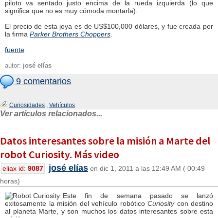
piloto va sentado justo encima de la rueda izquierda (lo que
significa que no es muy cómoda montarla).
El precio de esta joya es de US$100,000 dólares, y fue creada por
la firma
Parker Brothers Choppers
.
fuente
autor:
josé elías
9 comentarios
Curiosidades
,
Vehículos
Ver artículos relacionados...
Datos interesantes sobre la misión a Marte del
robot Curiosity. Más video
josé elías
eliax id:
9087
en dic 1, 2011 a las 12:49 AM ( 00:49
horas)
Este fin de semana pasado se lanzó
exitosamente la misión del vehículo robótico
Curiosity
con destino
al planeta Marte, y son muchos los datos interesantes sobre esta