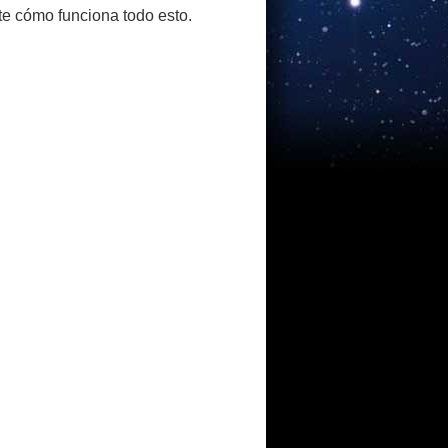
te cómo funciona todo esto.