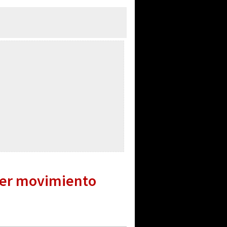
uier movimiento