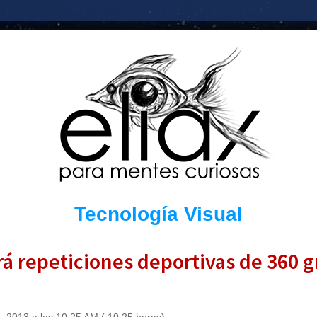
Tecnología Visual
á repeticiones deportivas de 360 g