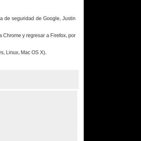
lla de seguridad de Google, Justin
 a Chrome y regresar a Firefox, por
s, Linux, Mac OS X).