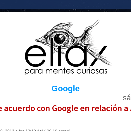
Google
sá
de acuerdo con Google en relación a 