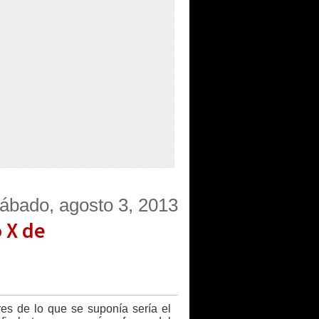
ábado, agosto 3, 2013
 X de
es de lo que se suponía sería el