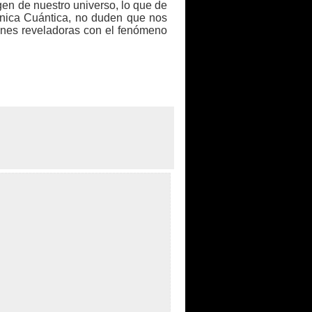
en de nuestro universo, lo que de
cánica Cuántica, no duden que nos
ones reveladoras con el fenómeno