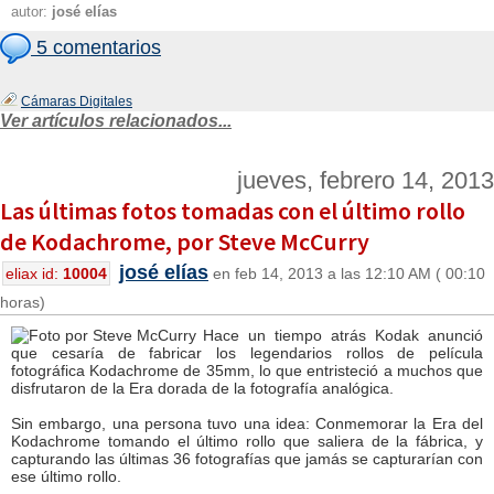
autor:
josé elías
5 comentarios
Cámaras Digitales
Ver artículos relacionados...
jueves, febrero 14, 2013
Las últimas fotos tomadas con el último rollo
de Kodachrome, por Steve McCurry
josé elías
eliax id:
10004
en feb 14, 2013 a las 12:10 AM ( 00:10
horas)
Hace un tiempo atrás Kodak anunció
que cesaría de fabricar los legendarios rollos de película
fotográfica Kodachrome de 35mm, lo que entristeció a muchos que
disfrutaron de la Era dorada de la fotografía analógica.
Sin embargo, una persona tuvo una idea: Conmemorar la Era del
Kodachrome tomando el último rollo que saliera de la fábrica, y
capturando las últimas 36 fotografías que jamás se capturarían con
ese último rollo.