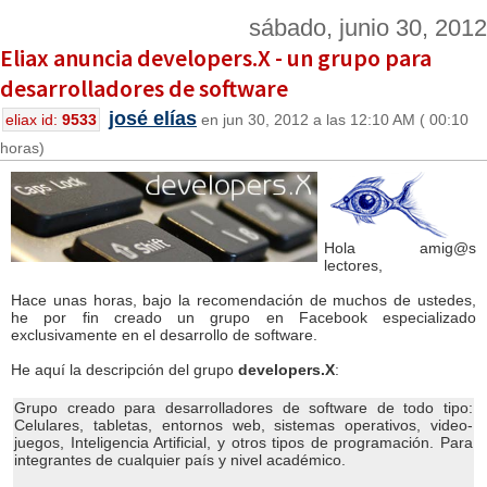
sábado, junio 30, 2012
Eliax anuncia developers.X - un grupo para
desarrolladores de software
josé elías
eliax id:
9533
en jun 30, 2012 a las 12:10 AM ( 00:10
horas)
Hola amig@s
lectores,
Hace unas horas, bajo la recomendación de muchos de ustedes,
he por fin creado un grupo en Facebook especializado
exclusivamente en el desarrollo de software.
He aquí la descripción del grupo
developers.X
:
Grupo creado para desarrolladores de software de todo tipo:
Celulares, tabletas, entornos web, sistemas operativos, video-
juegos, Inteligencia Artificial, y otros tipos de programación. Para
integrantes de cualquier país y nivel académico.